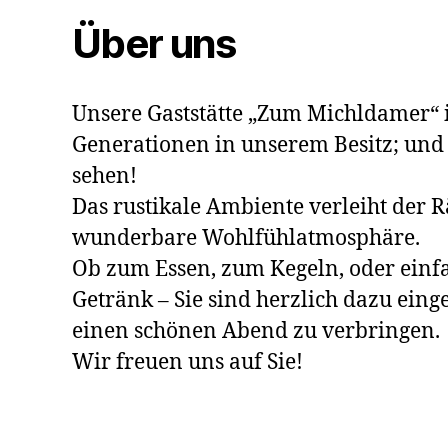
Über uns
Unsere Gaststätte „Zum Michldamer“ is
Generationen in unserem Besitz; und
sehen!
Das rustikale Ambiente verleiht der 
wunderbare Wohlfühlatmosphäre.
Ob zum Essen, zum Kegeln, oder einfa
Getränk – Sie sind herzlich dazu eing
einen schönen Abend zu verbringen.
Wir freuen uns auf Sie!