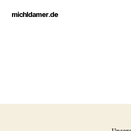
michldamer.de