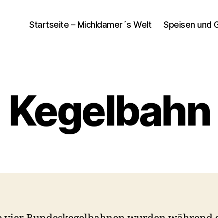
Startseite – Michldamer´s Welt
Speisen und 
Kegelbahn