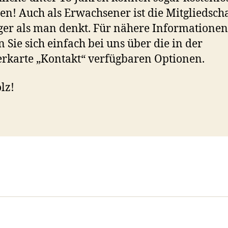
ten! Auch als Erwachsener ist die Mitgliedsch
ger als man denkt. Für nähere Informationen
 Sie sich einfach bei uns über die in der
erkarte „Kontakt“ verfügbaren Optionen.
lz!